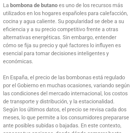
La
bombona de butano
es uno de los recursos más
utilizados en los hogares españoles para calefacción,
cocina y agua caliente. Su popularidad se debe a su
eficiencia y a su precio competitivo frente a otras
alternativas energéticas. Sin embargo, entender
cómo se fija su precio y qué factores lo influyen es
esencial para tomar decisiones inteligentes y
económicas.
En España, el precio de las bombonas está regulado
por el Gobierno en muchas ocasiones, variando según
las condiciones del mercado internacional, los costos
de transporte y distribución, y la estacionalidad.
Según los últimos datos, el precio se revisa cada dos
meses, lo que permite a los consumidores prepararse
ante posibles subidas o bajadas. En este contexto,