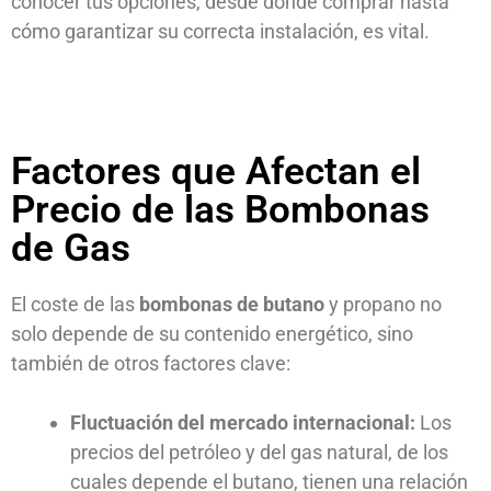
conocer tus opciones, desde dónde comprar hasta
cómo garantizar su correcta instalación, es vital.
Factores que Afectan el
Precio de las Bombonas
de Gas
El coste de las
bombonas de butano
y propano no
solo depende de su contenido energético, sino
también de otros factores clave:
Fluctuación del mercado internacional:
Los
precios del petróleo y del gas natural, de los
cuales depende el butano, tienen una relación