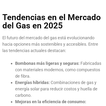
Tendencias en el Mercado
del Gas en 2025
El futuro del mercado del gas está evolucionando
hacia opciones más sostenibles y accesibles. Entre
las tendencias actuales destacan:
Bombonas más ligeras y seguras:
Fabricadas
con materiales modernos, como compuestos
de fibra.
Energías híbridas:
Combinaciones de gas y
energía solar para reducir costos y huella de
carbono.
Mejoras en la eficiencia de consumo: