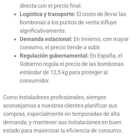
directa con el precio final.
Logística y transporte:
El costo de llevar las
bombonas a los puntos de venta influye
significativamente.
Demanda estacional:
En invierno, con mayor
consumo, el precio tiende a subir.
Regulación gubernamental:
En España, el
Gobierno regula el precio de las bombonas
estándar de 12,5 kg para proteger al
consumidor.
Como instaladores profesionales, siempre
aconsejamos a nuestros clientes planificar sus
compras, especialmente en temporadas de alta
demanda, y mantener sus instalaciones en buen
estado para maximizar la eficiencia de consumo.