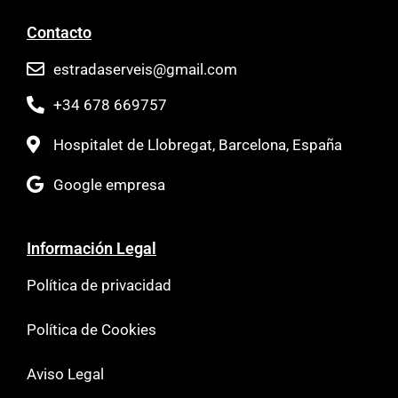
Contacto
estradaserveis@gmail.com
+34 678 669757
Hospitalet de Llobregat, Barcelona, España
Google empresa
Información Legal
Política de privacidad
Política de Cookies
Aviso Legal