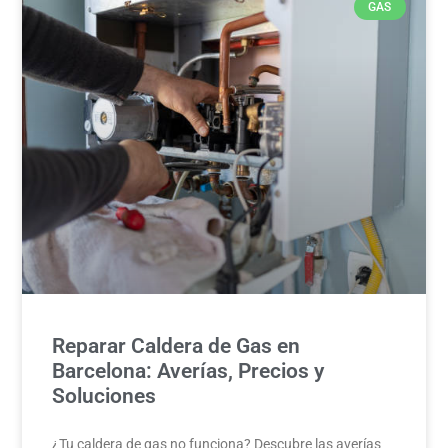
GAS
Reparar Caldera de Gas en
Barcelona: Averías, Precios y
Soluciones
¿Tu caldera de gas no funciona? Descubre las averías