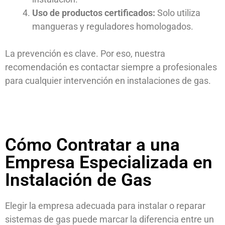
Uso de productos certificados:
Solo utiliza
mangueras y reguladores homologados.
La prevención es clave. Por eso, nuestra
recomendación es contactar siempre a profesionales
para cualquier intervención en instalaciones de gas.
Cómo Contratar a una
Empresa Especializada en
Instalación de Gas
Elegir la empresa adecuada para instalar o reparar
sistemas de gas puede marcar la diferencia entre un