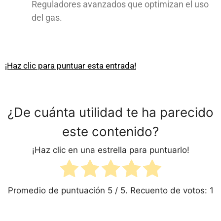
Reguladores avanzados que optimizan el uso
del gas.
¡Haz clic para puntuar esta entrada!
¿De cuánta utilidad te ha parecido
este contenido?
¡Haz clic en una estrella para puntuarlo!
Promedio de puntuación
5
/ 5. Recuento de votos:
1