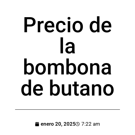
Precio de
la
bombona
de butano
enero 20, 2025
7:22 am