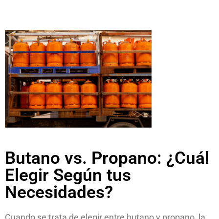
Butano vs. Propano: ¿Cuál
Elegir Según tus
Necesidades?
Cuando se trata de elegir entre butano y propano, la