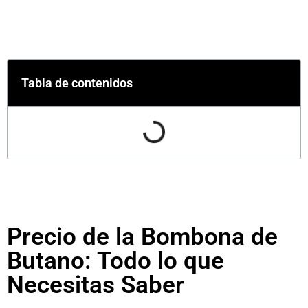
Tabla de contenidos
Precio de la Bombona de
Butano: Todo lo que
Necesitas Saber