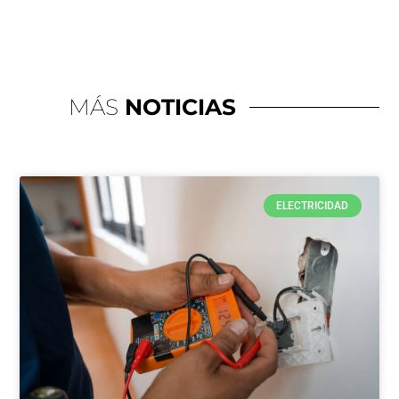
MÁS
NOTICIAS
ELECTRICIDAD