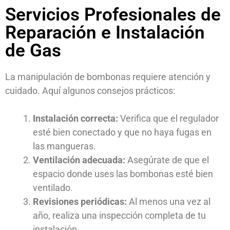
Servicios Profesionales de
Reparación e Instalación
de Gas
La manipulación de bombonas requiere atención y
cuidado. Aquí algunos consejos prácticos:
Instalación correcta:
Verifica que el regulador
esté bien conectado y que no haya fugas en
las mangueras.
Ventilación adecuada:
Asegúrate de que el
espacio donde uses las bombonas esté bien
ventilado.
Revisiones periódicas:
Al menos una vez al
año, realiza una inspección completa de tu
instalación.