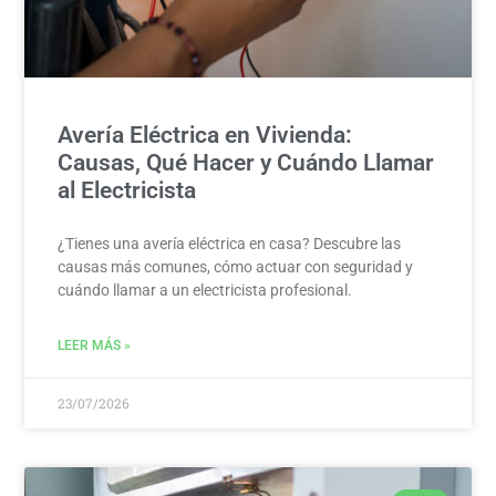
Avería Eléctrica en Vivienda:
Causas, Qué Hacer y Cuándo Llamar
al Electricista
¿Tienes una avería eléctrica en casa? Descubre las
causas más comunes, cómo actuar con seguridad y
cuándo llamar a un electricista profesional.
LEER MÁS »
23/07/2026