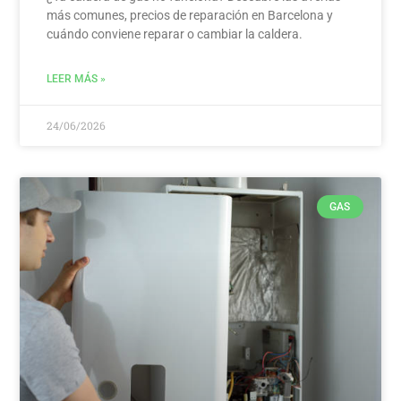
más comunes, precios de reparación en Barcelona y
cuándo conviene reparar o cambiar la caldera.
LEER MÁS »
24/06/2026
GAS