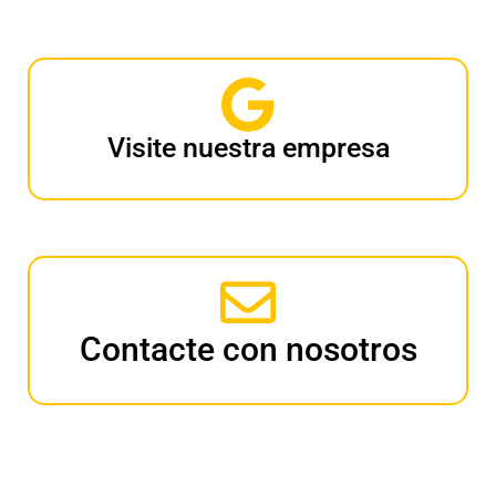
Visite nuestra empresa
Contacte con nosotros