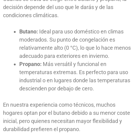
decisión depende del uso que le darás y de las
condiciones climáticas.
Butano:
Ideal para uso doméstico en climas
moderados. Su punto de congelación es
relativamente alto (0 °C), lo que lo hace menos
adecuado para exteriores en invierno.
Propano:
Más versátil y funcional en
temperaturas extremas. Es perfecto para uso
industrial o en lugares donde las temperaturas
descienden por debajo de cero.
En nuestra experiencia como técnicos, muchos
hogares optan por el butano debido a su menor coste
inicial, pero quienes necesitan mayor flexibilidad y
durabilidad prefieren el propano.