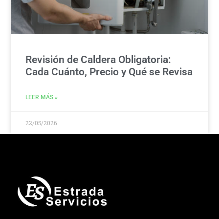
Revisión de Caldera Obligatoria:
Cada Cuánto, Precio y Qué se Revisa
LEER MÁS »
22/05/2026