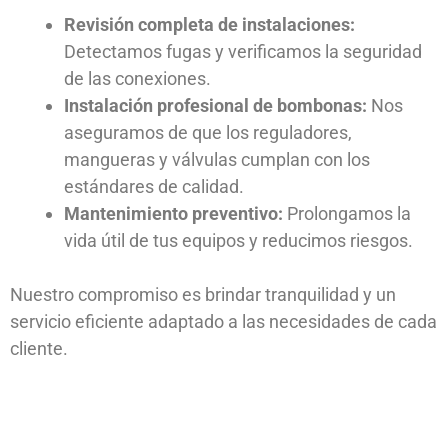
Revisión completa de instalaciones:
Detectamos fugas y verificamos la seguridad
de las conexiones.
Instalación profesional de bombonas:
Nos
aseguramos de que los reguladores,
mangueras y válvulas cumplan con los
estándares de calidad.
Mantenimiento preventivo:
Prolongamos la
vida útil de tus equipos y reducimos riesgos.
Nuestro compromiso es brindar tranquilidad y un
servicio eficiente adaptado a las necesidades de cada
cliente.