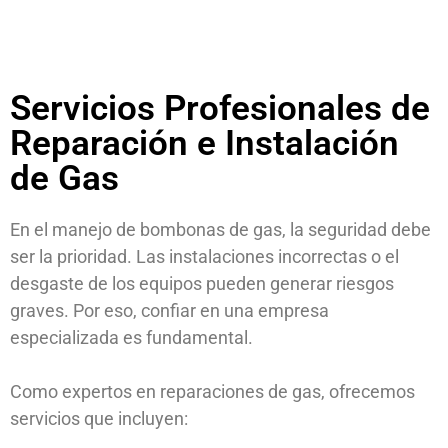
Servicios Profesionales de
Reparación e Instalación
de Gas
En el manejo de bombonas de gas, la seguridad debe
ser la prioridad. Las instalaciones incorrectas o el
desgaste de los equipos pueden generar riesgos
graves. Por eso, confiar en una empresa
especializada es fundamental.
Como expertos en reparaciones de gas, ofrecemos
servicios que incluyen: