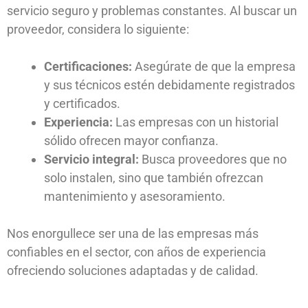
servicio seguro y problemas constantes. Al buscar un
proveedor, considera lo siguiente:
Certificaciones:
Asegúrate de que la empresa
y sus técnicos estén debidamente registrados
y certificados.
Experiencia:
Las empresas con un historial
sólido ofrecen mayor confianza.
Servicio integral:
Busca proveedores que no
solo instalen, sino que también ofrezcan
mantenimiento y asesoramiento.
Nos enorgullece ser una de las empresas más
confiables en el sector, con años de experiencia
ofreciendo soluciones adaptadas y de calidad.