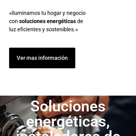
«Iluminamos tu hogar y negocio
con
soluciones energéticas
de
luz eficientes y sostenibles.»
Ver mas información
Soluciones
energéticas,