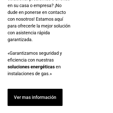
en su casa o empresa? ¡No
dude en ponerse en contacto
con nosotros! Estamos aquí
para ofrecerle la mejor solución
con asistencia rápida
garantizada.
«Garantizamos seguridad y
eficiencia con nuestras
soluciones energéticas
en
instalaciones de gas.»
Ver mas información