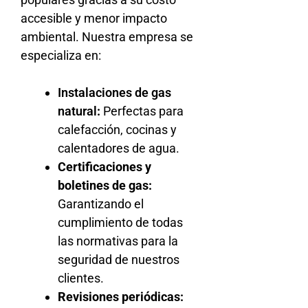
accesible y menor impacto
ambiental. Nuestra empresa se
especializa en:
Instalaciones de gas
natural
:
Perfectas para
calefacción, cocinas y
calentadores de agua.
Certificaciones y
boletines de gas:
Garantizando el
cumplimiento de todas
las normativas para la
seguridad de nuestros
clientes.
Revisiones periódicas: