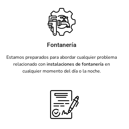
Fontanería
Estamos preparados para abordar cualquier problema
relacionado con
instalaciones de fontanería
en
cualquier momento del día o la noche.