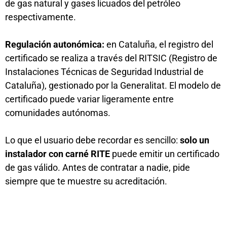
de gas natural y gases licuados del petróleo
respectivamente.
Regulación autonómica:
en Cataluña, el registro del
certificado se realiza a través del RITSIC (Registro de
Instalaciones Técnicas de Seguridad Industrial de
Cataluña), gestionado por la Generalitat. El modelo de
certificado puede variar ligeramente entre
comunidades autónomas.
Lo que el usuario debe recordar es sencillo:
solo un
instalador con carné RITE
puede emitir un certificado
de gas válido. Antes de contratar a nadie, pide
siempre que te muestre su acreditación.