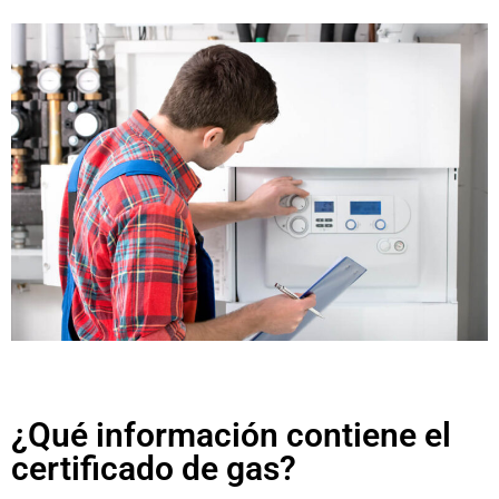
¿Qué información contiene el
certificado de gas?