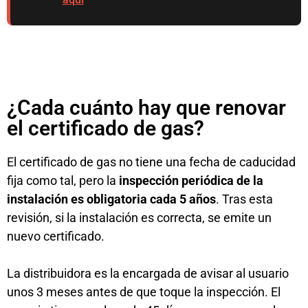
¿Cada cuánto hay que renovar
el certificado de gas?
El certificado de gas no tiene una fecha de caducidad
fija como tal, pero la
inspección periódica de la
instalación es obligatoria cada 5 años
. Tras esta
revisión, si la instalación es correcta, se emite un
nuevo certificado.
La distribuidora es la encargada de avisar al usuario
unos 3 meses antes de que toque la inspección. El