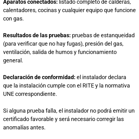
Aparatos conectados:
listado completo de calderas,
calentadores, cocinas y cualquier equipo que funcione
con gas.
Resultados de las pruebas:
pruebas de estanqueidad
(para verificar que no hay fugas), presión del gas,
ventilación, salida de humos y funcionamiento
general.
Declaración de conformidad:
el instalador declara
que la instalación cumple con el RITE y la normativa
UNE correspondiente.
Si alguna prueba falla, el instalador no podrá emitir un
certificado favorable y será necesario corregir las
anomalías antes.