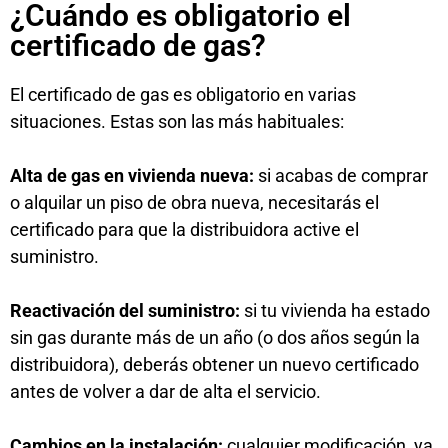
¿Cuándo es obligatorio el
certificado de gas?
El certificado de gas es obligatorio en varias
situaciones. Estas son las más habituales:
Alta de gas en vivienda nueva:
si acabas de comprar
o alquilar un piso de obra nueva, necesitarás el
certificado para que la distribuidora active el
suministro.
Reactivación del suministro:
si tu vivienda ha estado
sin gas durante más de un año (o dos años según la
distribuidora), deberás obtener un nuevo certificado
antes de volver a dar de alta el servicio.
Cambios en la instalación:
cualquier modificación, ya