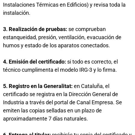
Instalaciones Térmicas en Edificios) y revisa toda la
instalación.
3. Realización de pruebas:
se comprueban
estanqueidad, presión, ventilación, evacuación de
humos y estado de los aparatos conectados.
4. Emisión del certificado:
si todo es correcto, el
técnico cumplimenta el modelo IRG-3 y lo firma.
5. Registro en la Generalitat:
en Cataluña, el
certificado se registra en la Dirección General de
Industria a través del portal de Canal Empresa. Se
emiten las copias selladas en un plazo de
aproximadamente 7 días naturales.
6. Entrega al titular:
recibirás tu copia del certificado y