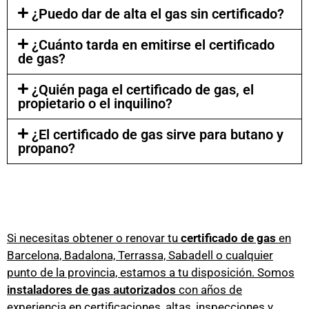
¿Puedo dar de alta el gas sin certificado?
¿Cuánto tarda en emitirse el certificado
de gas?
¿Quién paga el certificado de gas, el
propietario o el inquilino?
¿El certificado de gas sirve para butano y
propano?
Si necesitas obtener o renovar tu
certificado de gas
en
Barcelona, Badalona, Terrassa, Sabadell o cualquier
punto de la provincia, estamos a tu disposición. Somos
instaladores de gas autorizados
con años de
experiencia en certificaciones, altas, inspecciones y