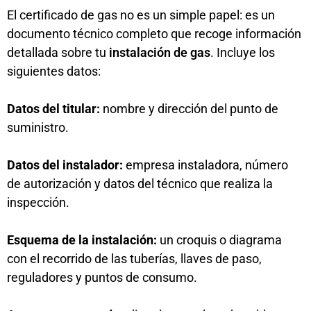
El certificado de gas no es un simple papel: es un
documento técnico completo que recoge información
detallada sobre tu
instalación de gas
. Incluye los
siguientes datos:
Datos del titular:
nombre y dirección del punto de
suministro.
Datos del instalador:
empresa instaladora, número
de autorización y datos del técnico que realiza la
inspección.
Esquema de la instalación:
un croquis o diagrama
con el recorrido de las tuberías, llaves de paso,
reguladores y puntos de consumo.