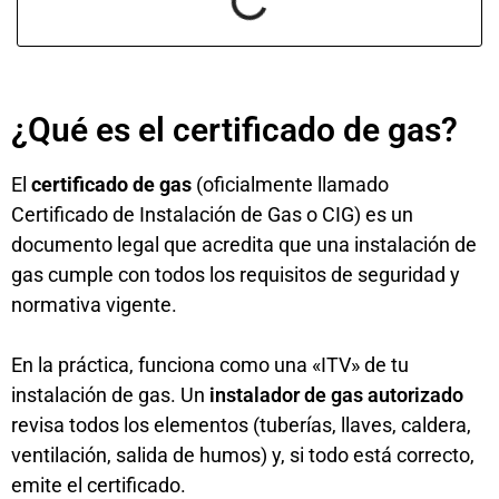
¿Qué es el certificado de gas?
El
certificado de gas
(oficialmente llamado
Certificado de Instalación de Gas o CIG) es un
documento legal que acredita que una instalación de
gas cumple con todos los requisitos de seguridad y
normativa vigente.
En la práctica, funciona como una «ITV» de tu
instalación de gas. Un
instalador de gas autorizado
revisa todos los elementos (tuberías, llaves, caldera,
ventilación, salida de humos) y, si todo está correcto,
emite el certificado.