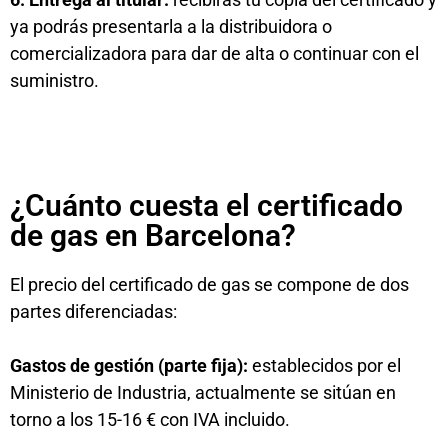
ya podrás presentarla a la distribuidora o
comercializadora para dar de alta o continuar con el
suministro.
¿Cuánto cuesta el certificado
de gas en Barcelona?
El precio del certificado de gas se compone de dos
partes diferenciadas:
Gastos de gestión (parte fija):
establecidos por el
Ministerio de Industria, actualmente se sitúan en
torno a los 15-16 € con IVA incluido.