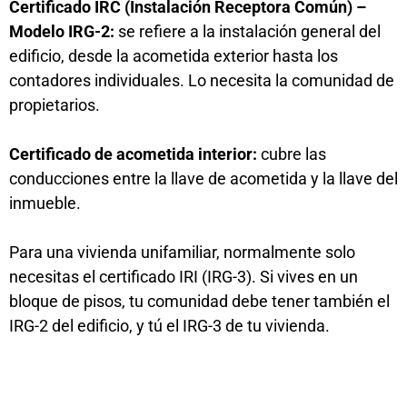
Certificado IRC (Instalación Receptora Común) –
Modelo IRG-2:
se refiere a la instalación general del
edificio, desde la acometida exterior hasta los
contadores individuales. Lo necesita la comunidad de
propietarios.
Certificado de acometida interior:
cubre las
conducciones entre la llave de acometida y la llave del
inmueble.
Para una vivienda unifamiliar, normalmente solo
necesitas el certificado IRI (IRG-3). Si vives en un
bloque de pisos, tu comunidad debe tener también el
IRG-2 del edificio, y tú el IRG-3 de tu vivienda.