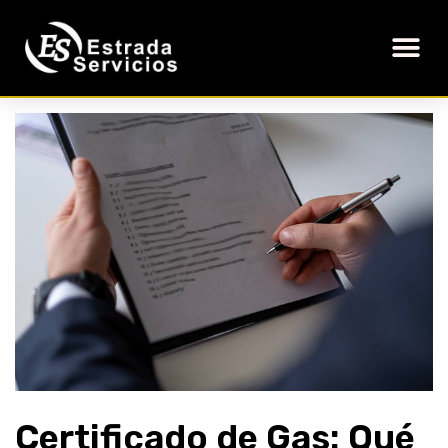
Certificado de Gas: Qué