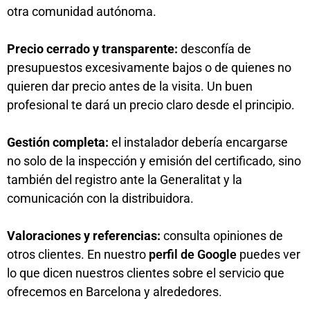
otra comunidad autónoma.
Precio cerrado y transparente:
desconfía de
presupuestos excesivamente bajos o de quienes no
quieren dar precio antes de la visita. Un buen
profesional te dará un precio claro desde el principio.
Gestión completa:
el instalador debería encargarse
no solo de la inspección y emisión del certificado, sino
también del registro ante la Generalitat y la
comunicación con la distribuidora.
Valoraciones y referencias:
consulta opiniones de
otros clientes. En nuestro
perfil de Google
puedes ver
lo que dicen nuestros clientes sobre el servicio que
ofrecemos en Barcelona y alrededores.