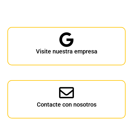
Visite nuestra empresa
Contacte con nosotros