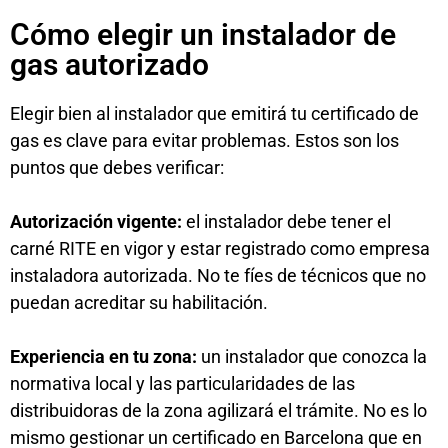
Cómo elegir un instalador de
gas autorizado
Elegir bien al instalador que emitirá tu certificado de
gas es clave para evitar problemas. Estos son los
puntos que debes verificar:
Autorización vigente:
el instalador debe tener el
carné RITE en vigor y estar registrado como empresa
instaladora autorizada. No te fíes de técnicos que no
puedan acreditar su habilitación.
Experiencia en tu zona:
un instalador que conozca la
normativa local y las particularidades de las
distribuidoras de la zona agilizará el trámite. No es lo
mismo gestionar un certificado en Barcelona que en