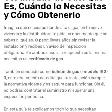
Es, Cuándo lo Necesitas
y Cómo Obtenerlo
Imagina que necesitas dar de alta el gas en tu nueva
vivienda y la distribuidora te pide un documento que no
sabes ni qué es. O peor: llevas años sin revisar la
instalación y recibes un aviso de inspección
obligatoria. En ambos casos, la respuesta es la misma:
necesitas un
certificado de gas
.
También conocido como
boletín de gas
o
modelo IRG-
3
, este documento acredita que tu instalación cumple
la normativa vigente y es segura para funcionar. Sin él,
no podrás contratar el suministro ni superar una
inspección periódica.
En esta guía te explicamos todo lo que necesitas