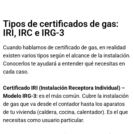
Tipos de certificados de gas:
IRI, IRC e IRG-3
Cuando hablamos de certificado de gas, en realidad
existen varios tipos según el alcance de la instalación.
Conocerlos te ayudará a entender qué necesitas en
cada caso.
Certificado IRI (Instalación Receptora Individual) –
Modelo IRG-3:
es el más común. Cubre la instalación
de gas que va desde el contador hasta los aparatos
de tu vivienda (caldera, cocina, calentador). Es el que
necesitas como usuario particular.