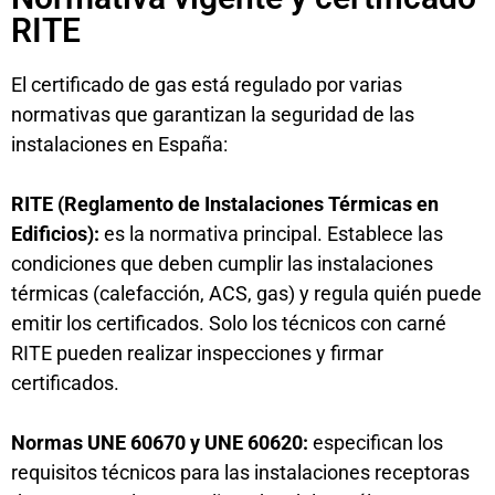
RITE
El certificado de gas está regulado por varias
normativas que garantizan la seguridad de las
instalaciones en España:
RITE (Reglamento de Instalaciones Térmicas en
Edificios):
es la normativa principal. Establece las
condiciones que deben cumplir las instalaciones
térmicas (calefacción, ACS, gas) y regula quién puede
emitir los certificados. Solo los técnicos con carné
RITE pueden realizar inspecciones y firmar
certificados.
Normas UNE 60670 y UNE 60620:
especifican los
requisitos técnicos para las instalaciones receptoras