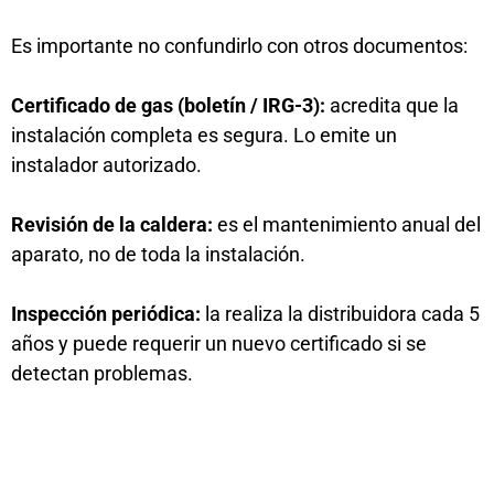
Es importante no confundirlo con otros documentos:
Certificado de gas (boletín / IRG-3):
acredita que la
instalación completa es segura. Lo emite un
instalador autorizado.
Revisión de la caldera:
es el mantenimiento anual del
aparato, no de toda la instalación.
Inspección periódica:
la realiza la distribuidora cada 5
años y puede requerir un nuevo certificado si se
detectan problemas.