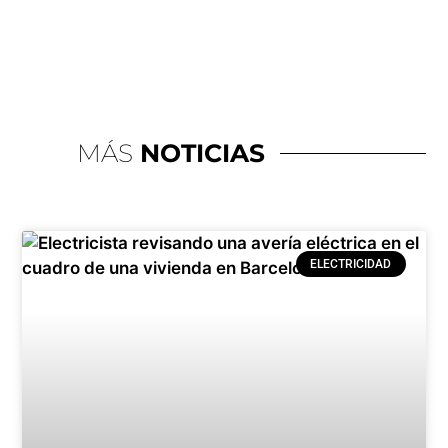
MÁS
NOTICIAS
ELECTRICIDAD