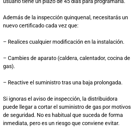
usuario tiene un plazo de 45 días para programarla.
Además de la inspección quinquenal, necesitarás un
nuevo certificado cada vez que:
– Realices cualquier modificación en la instalación.
– Cambies de aparato (caldera, calentador, cocina de
gas).
– Reactive el suministro tras una baja prolongada.
Si ignoras el aviso de inspección, la distribuidora
puede llegar a cortar el suministro de gas por motivos
de seguridad. No es habitual que suceda de forma
inmediata, pero es un riesgo que conviene evitar.