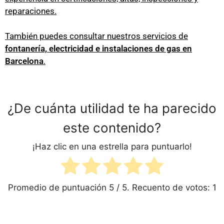
reparaciones.
También puedes consultar nuestros servicios de
fontanería, electricidad e instalaciones de gas en
Barcelona
.
¿De cuánta utilidad te ha parecido
este contenido?
¡Haz clic en una estrella para puntuarlo!
Promedio de puntuación
5
/ 5. Recuento de votos:
1