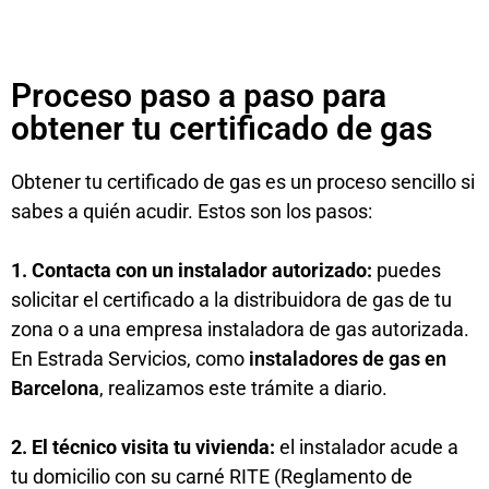
Proceso paso a paso para
obtener tu certificado de gas
Obtener tu certificado de gas es un proceso sencillo si
sabes a quién acudir. Estos son los pasos:
1. Contacta con un instalador autorizado:
puedes
solicitar el certificado a la distribuidora de gas de tu
zona o a una empresa instaladora de gas autorizada.
En Estrada Servicios, como
instaladores de gas en
Barcelona
, realizamos este trámite a diario.
2. El técnico visita tu vivienda:
el instalador acude a
tu domicilio con su carné RITE (Reglamento de