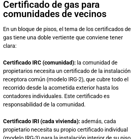
Certificado de gas para
comunidades de vecinos
En un bloque de pisos, el tema de los certificados de
gas tiene una doble vertiente que conviene tener
clara:
Certificado IRC (comunidad):
la comunidad de
propietarios necesita un certificado de la instalación
receptora común (modelo IRG-2), que cubre todo el
recorrido desde la acometida exterior hasta los
contadores individuales. Este certificado es
responsabilidad de la comunidad.
Certificado IRI (cada vivienda):
además, cada
propietario necesita su propio certificado individual
(modelo IRG-3) para la instalación interior de su piso.