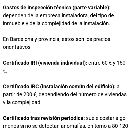
Gastos de inspección técnica (parte variable):
dependen de la empresa instaladora, del tipo de
inmueble y de la complejidad de la instalación.
En Barcelona y provincia, estos son los precios
orientativos:
Certificado IRI (vivienda individual):
entre 60 € y 150
€.
Certificado IRC (instalación común del edificio):
a
partir de 200 €, dependiendo del número de viviendas
y la complejidad.
Certificado tras revisión periódica:
suele costar algo
menos si no se detectan anomalías, en torno a 80-120