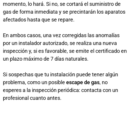
momento, lo hará. Si no, se cortará el suministro de
gas de forma inmediata y se precintarán los aparatos
afectados hasta que se repare.
En ambos casos, una vez corregidas las anomalías
por un instalador autorizado, se realiza una nueva
inspección y, si es favorable, se emite el certificado en
un plazo máximo de 7 días naturales.
Si sospechas que tu instalación puede tener algún
problema, como un posible
escape de gas
, no
esperes a la inspección periódica: contacta con un
profesional cuanto antes.