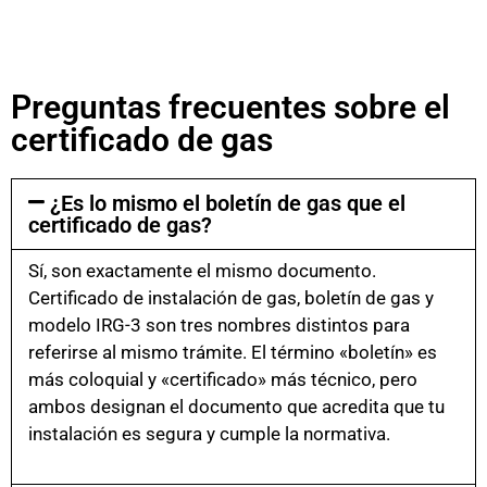
Preguntas frecuentes sobre el
certificado de gas
¿Es lo mismo el boletín de gas que el
certificado de gas?
Sí, son exactamente el mismo documento.
Certificado de instalación de gas, boletín de gas y
modelo IRG-3 son tres nombres distintos para
referirse al mismo trámite. El término «boletín» es
más coloquial y «certificado» más técnico, pero
ambos designan el documento que acredita que tu
instalación es segura y cumple la normativa.