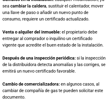
sea
cambiar la caldera
, sustituir el calentador, mover
una llave de paso o añadir un nuevo punto de
consumo, requiere un certificado actualizado.
Venta o alquiler del inmueble:
el propietario debe
entregar al comprador o inquilino un certificado
vigente que acredite el buen estado de la instalación.
Después de una inspección periódica:
si la inspección
de la distribuidora detecta anomalías y las corriges, se
emitirá un nuevo certificado favorable.
Cambio de comercializadora:
en algunos casos, al
cambiar de compañía de gas te pueden solicitar este
documento.